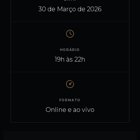
30 de Março de 2026
HORÁRIO
19h às 22h
FORMATO
Online e ao vivo