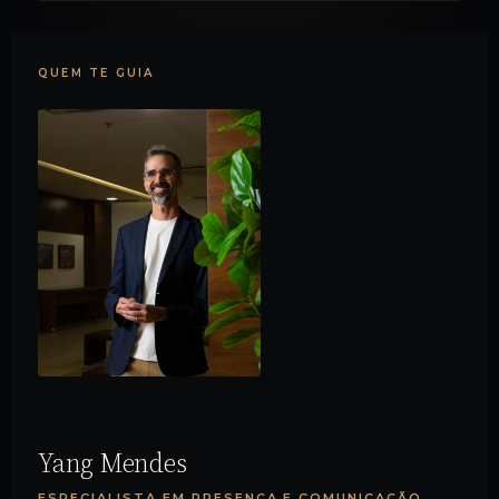
QUEM TE GUIA
Yang Mendes
ESPECIALISTA EM PRESENÇA E COMUNICAÇÃO