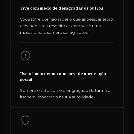
Vive com medo de desagradar os outros
Você sofre por não saber o que as pessoas estão
achando a seu respeito e tenta vestir uma
máscara para sempre ser agradável.
Usa o humor como máscara de aprovação
social
Sempre é visto como o engraçado da turma e
isso tem impactado na sua autoridade.