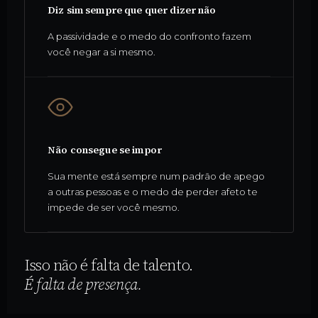
Diz sim sempre que quer dizer não
A passividade e o medo do confronto fazem
você negar a si mesmo.
Não consegue se impor
Sua mente está sempre num padrão de apego
a outras pessoas e o medo de perder afeto te
impede de ser você mesmo.
Isso não é falta de talento.
É falta de presença.