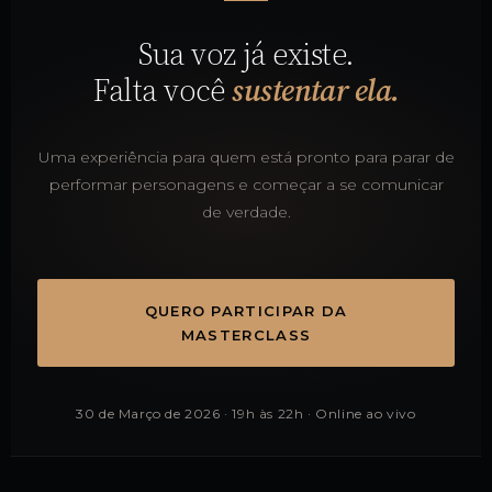
Sua voz já existe.
Falta você
sustentar ela.
Uma experiência para quem está pronto para parar de
performar personagens e começar a se comunicar
de verdade.
QUERO PARTICIPAR DA
MASTERCLASS
30 de Março de 2026 · 19h às 22h · Online ao vivo