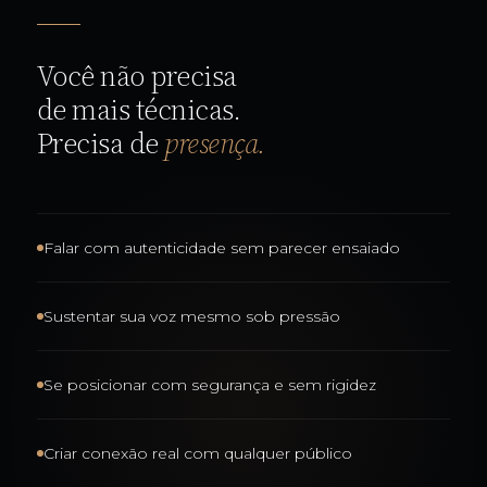
Você não precisa
de mais técnicas.
Precisa de
presença.
Falar com autenticidade sem parecer ensaiado
Sustentar sua voz mesmo sob pressão
Se posicionar com segurança e sem rigidez
Criar conexão real com qualquer público