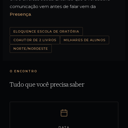
comunicação vem antes de falar vem da
Presença
.
ELOQUENCE ESCOLA DE ORATÓRIA
COAUTOR DE 2 LIVROS
MILHARES DE ALUNOS
NORTE/NORDESTE
O ENCONTRO
Tudo que você precisa saber
DATA