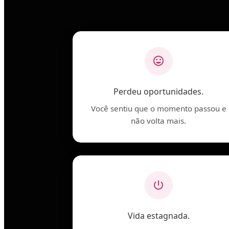
Perdeu oportunidades.
Você sentiu que o momento passou e
não volta mais.
Vida estagnada.