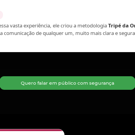
ssa vasta experiência, ele criou a metodologia
Tripé da O
 a comunicação de qualquer um, muito mais clara e segura
Quero falar em público com segurança